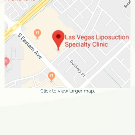
Click to view larger map.